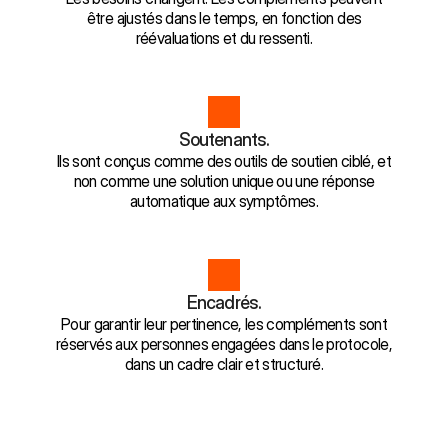
être ajustés dans le temps, en fonction des
réévaluations et du ressenti.
Soutenants.
Ils sont conçus comme des outils de soutien ciblé, et
non comme une solution unique ou une réponse
automatique aux symptômes.
Encadrés.
Pour garantir leur pertinence, les compléments sont
réservés aux personnes engagées dans le protocole,
dans un cadre clair et structuré.