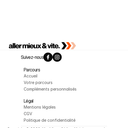
Découvrir la marque de compléments personnalisés
Suivez-nous
Parcours
Accueil
Votre parcours
Compléments personnalisés
Légal
Mentions légales
CGV
Politique de confidentialité