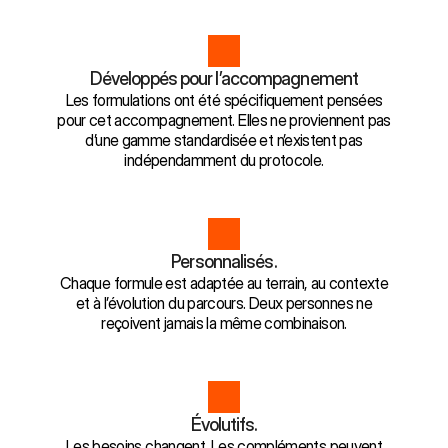
Développés pour l’accompagnement
Les formulations ont été spécifiquement pensées
pour cet accompagnement. Elles ne proviennent pas
d’une gamme standardisée et n’existent pas
indépendamment du protocole.
Personnalisés.
Chaque formule est adaptée au terrain, au contexte
et à l’évolution du parcours. Deux personnes ne
reçoivent jamais la même combinaison.
Évolutifs.
Les besoins changent. Les compléments peuvent