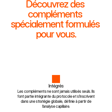
Découvrez des 
compléments 
spécialement formulés 
pour vous.
Intégrés
Les compléments ne sont jamais utilisés seuls. Ils
font partie intégrante du protocole et s’inscrivent
dans une stratégie globale, définie à partir de
l’analyse capillaire.